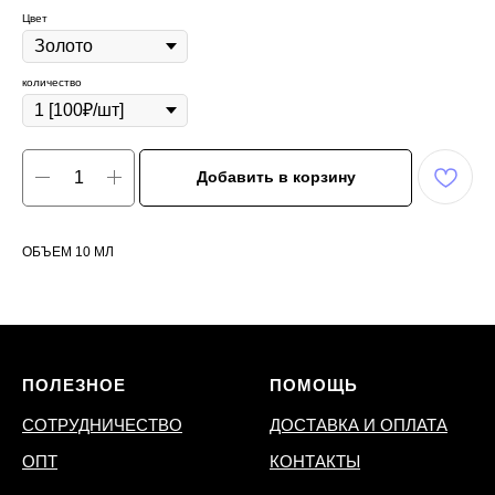
Цвет
количество
Добавить в корзину
ОБЪЕМ 10 МЛ
ПОЛЕЗНОЕ
ПОМОЩЬ
СОТРУДНИЧЕСТВО
ДОСТАВКА И ОПЛАТА
ОПТ
КОНТАКТЫ