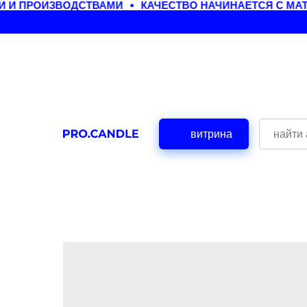
И ПРОИЗВОДСТВАМИ
КАЧЕСТВО НАЧИНАЕТСЯ С МАТ
витрина