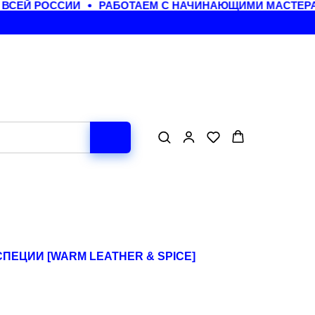
СЕЙ РОССИИ
РАБОТАЕМ С НАЧИНАЮЩИМИ МАСТЕРАМ
СПЕЦИИ [WARM LEATHER & SPICE]