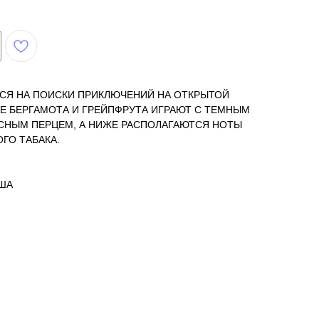
СЯ НА ПОИСКИ ПРИКЛЮЧЕНИЙ НА ОТКРЫТОЙ
Е БЕРГАМОТА И ГРЕЙПФРУТА ИГРАЮТ С ТЕМНЫМ
СНЫМ ПЕРЦЕМ, А НИЖЕ РАСПОЛАГАЮТСЯ НОТЫ
ГО ТАБАКА.
США