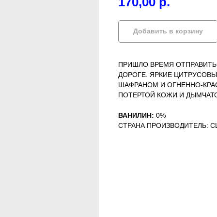
170,00
р.
Добавить в корзину
ПРИШЛО ВРЕМЯ ОТПРАВИТЬ
ДОРОГЕ. ЯРКИЕ ЦИТРУСОВЫ
ШАФРАНОМ И ОГНЕННО-КРА
ПОТЕРТОЙ КОЖИ И ДЫМЧАТО
ВАНИЛИН:
0%
СТРАНА ПРОИЗВОДИТЕЛЬ: 