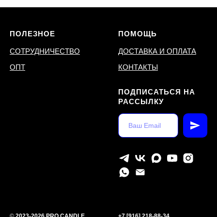
ПОЛЕЗНОЕ
ПОМОЩЬ
СОТРУДНИЧЕСТВО
ДОСТАВКА И ОПЛАТА
ОПТ
КОНТАКТЫ
ПОДПИСАТЬСЯ НА
РАССЫЛКУ
©
2023-2026 PRO.CANDLE
+7 [916] 218-88-34