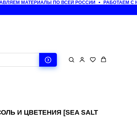
ВЛЯЕМ МАТЕРИАЛЫ ПО ВСЕЙ РОССИИ
РАБОТАЕМ С 
ОЛЬ И ЦВЕТЕНИЯ [SEA SALT