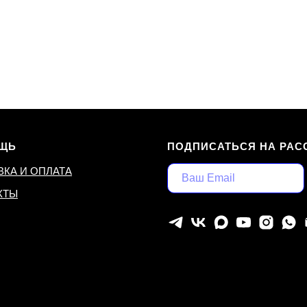
ЩЬ
ПОДПИСАТЬСЯ НА РАС
ВКА И ОПЛАТА
КТЫ