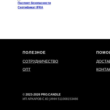
Паспорт безопасности
Сертификат IFRA
ПОЛЕЗНОЕ
ПОМО
СОТРУДНИЧЕСТВО
ДОСТА
ОПТ
КОНТА
©
2023-2026 PRO.CANDLE
ИП АРХАРОВ С.Ю | ИНН 511008153466