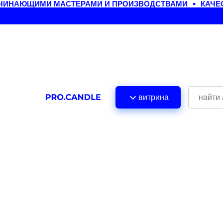
ЧИНАЮЩИМИ МАСТЕРАМИ И ПРОИЗВОДСТВАМИ
КАЧЕС
витрина