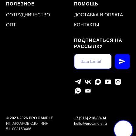
ПОЛЕЗНОЕ
ПОМОЩЬ
СОТРУДНИЧЕСТВО
ДОСТАВКА И ОПЛАТА
ОПТ
КОНТАКТЫ
ПОДПИСАТЬСЯ НА
РАССЫЛКУ
©
2023-2026 PRO.CANDLE
+7 [916] 218-88-34
ИП АРХАРОВ С.Ю | ИНН
hello@procandle.ru
511008153466