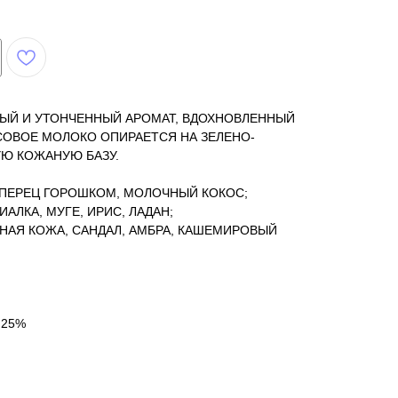
ТЫЙ И УТОНЧЕННЫЙ АРОМАТ, ВДОХНОВЛЕННЫЙ
СОВОЕ МОЛОКО ОПИРАЕТСЯ НА ЗЕЛЕНО-
Ю КОЖАНУЮ БАЗУ.
 ПЕРЕЦ ГОРОШКОМ, МОЛОЧНЫЙ КОКОС;
ИАЛКА, МУГЕ, ИРИС, ЛАДАН;
АЯ КОЖА, САНДАЛ, АМБРА, КАШЕМИРОВЫЙ
 25%