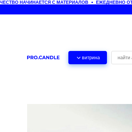
ЕСТВО НАЧИНАЕТСЯ С МАТЕРИАЛОВ
ЕЖЕДНЕВНО ОТП
витрина