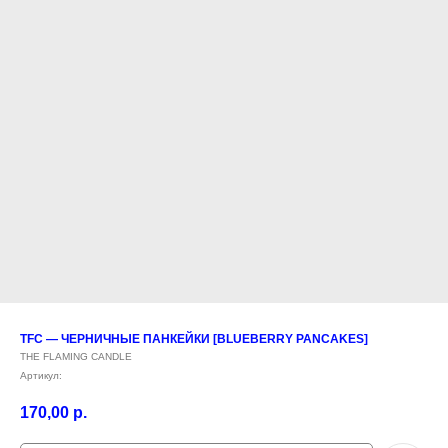
TFC — ЧЕРНИЧНЫЕ ПАНКЕЙКИ [BLUEBERRY PANCAKES]
THE FLAMING CANDLE
Артикул:
170,00
р.