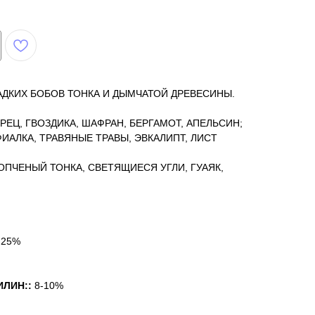
ДКИХ БОБОВ ТОНКА И ДЫМЧАТОЙ ДРЕВЕСИНЫ.
РЕЦ, ГВОЗДИКА, ШАФРАН, БЕРГАМОТ, АПЕЛЬСИН;
ФИАЛКА, ТРАВЯНЫЕ ТРАВЫ, ЭВКАЛИПТ, ЛИСТ
КОПЧЕНЫЙ ТОНКА, СВЕТЯЩИЕСЯ УГЛИ, ГУАЯК,
 25%
ИЛИН:
:
8-10%