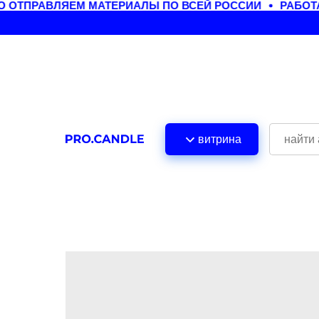
ОТПРАВЛЯЕМ МАТЕРИАЛЫ ПО ВСЕЙ РОССИИ
РАБОТА
витрина