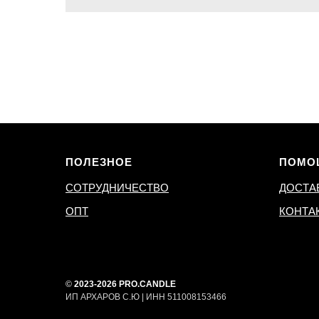
ПОЛЕЗНОЕ
ПОМО
СОТРУДНИЧЕСТВО
ДОСТА
ОПТ
КОНТА
©
2023-2026 PRO.CANDLE
ИП АРХАРОВ С.Ю | ИНН 511008153466