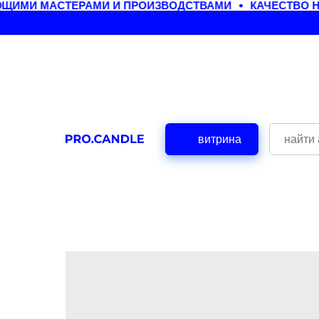
ЩИМИ МАСТЕРАМИ И ПРОИЗВОДСТВАМИ
КАЧЕСТВО Н
витрина