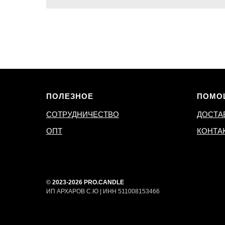
ПОЛЕЗНОЕ
ПОМО
СОТРУДНИЧЕСТВО
ДОСТА
ОПТ
КОНТА
©
2023-2026 PRO.CANDLE
ИП АРХАРОВ С.Ю | ИНН 511008153466