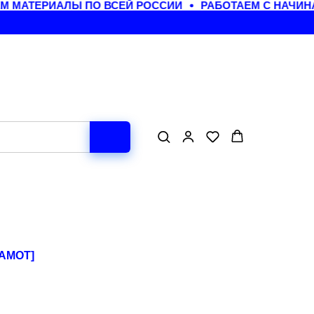
 МАТЕРИАЛЫ ПО ВСЕЙ РОССИИ
РАБОТАЕМ С НАЧИН
AMOT]