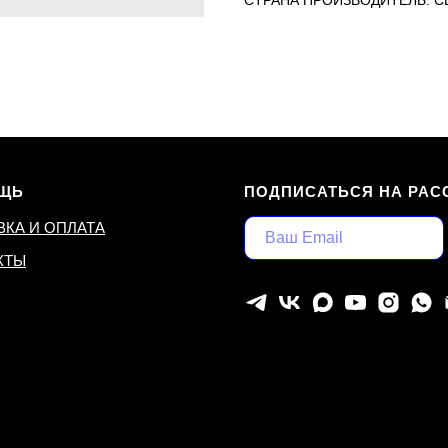
СТРАНА ПРОИЗВОДИТЕЛЬ: 
ЩЬ
ПОДПИСАТЬСЯ НА РАС
ВКА И ОПЛАТА
КТЫ