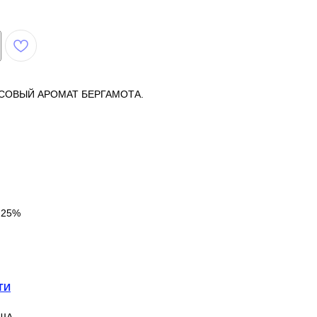
СОВЫЙ АРОМАТ БЕРГАМОТА.
.
 25%
ТИ