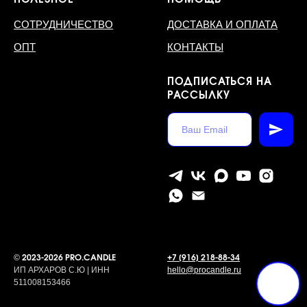
СОТРУДНИЧЕСТВО
ДОСТАВКА И ОПЛАТА
ОПТ
КОНТАКТЫ
ПОДПИСАТЬСЯ НА
РАССЫЛКУ
©
2023-2026 PRO.CANDLE
+7 [916] 218-88-34
ИП АРХАРОВ С.Ю | ИНН
hello@procandle.ru
511008153466