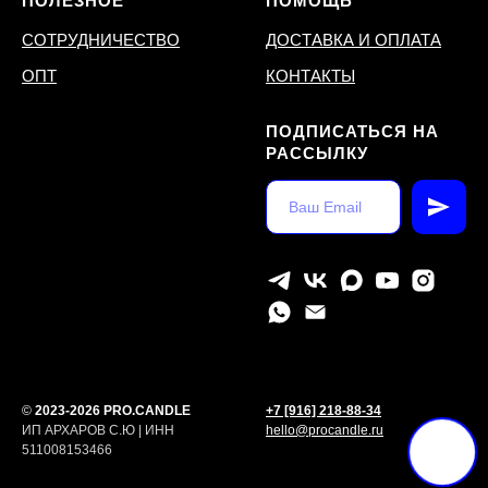
ПОЛЕЗНОЕ
ПОМОЩЬ
СОТРУДНИЧЕСТВО
ДОСТАВКА И ОПЛАТА
ОПТ
КОНТАКТЫ
ПОДПИСАТЬСЯ НА
РАССЫЛКУ
©
2023-2026 PRO.CANDLE
+7 [916] 218-88-34
ИП АРХАРОВ С.Ю | ИНН
hello@procandle.ru
511008153466