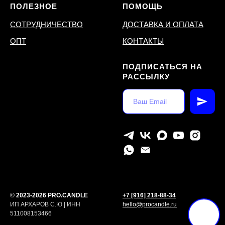
ПОЛЕЗНОЕ
ПОМОЩЬ
СОТРУДНИЧЕСТВО
ДОСТАВКА И ОПЛАТА
ОПТ
КОНТАКТЫ
ПОДПИСАТЬСЯ НА
РАССЫЛКУ
©
2023-2026 PRO.CANDLE
+7 [916] 218-88-34
ИП АРХАРОВ С.Ю | ИНН
hello@procandle.ru
511008153466