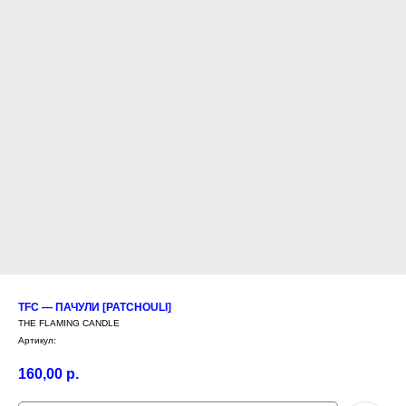
TFC — ПАЧУЛИ [PATCHOULI]
THE FLAMING CANDLE
Артикул:
160,00
р.