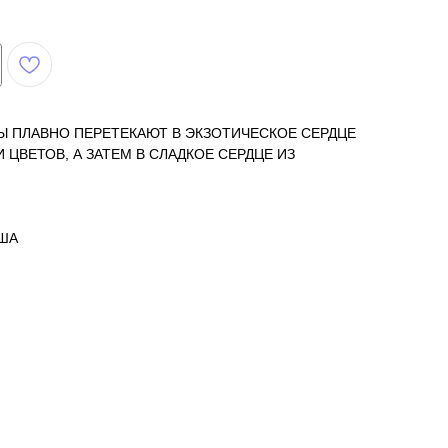
Ы ПЛАВНО ПЕРЕТЕКАЮТ В ЭКЗОТИЧЕСКОЕ СЕРДЦЕ
 ЦВЕТОВ, А ЗАТЕМ В СЛАДКОЕ СЕРДЦЕ ИЗ
США