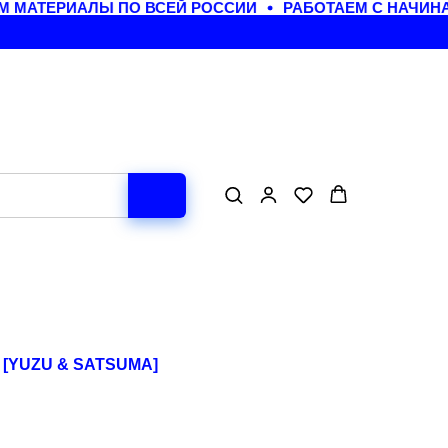
МАТЕРИАЛЫ ПО ВСЕЙ РОССИИ
РАБОТАЕМ С НАЧИНА
 [YUZU & SATSUMA]