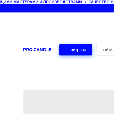
ИМИ МАСТЕРАМИ И ПРОИЗВОДСТВАМИ
КАЧЕСТВО НА
витрина