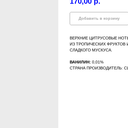
170,00
р.
Добавить в корзину
ВЕРХНИЕ ЦИТРУСОВЫЕ НОТ
ИЗ ТРОПИЧЕСКИХ ФРУКТОВ И
СЛАДКОГО МУСКУСА.
ВАНИЛИН:
0,01%
СТРАНА ПРОИЗВОДИТЕЛЬ: 