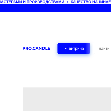
СТЕРАМИ И ПРОИЗВОДСТВАМИ
КАЧЕСТВО НАЧИНАЕТ
витрина