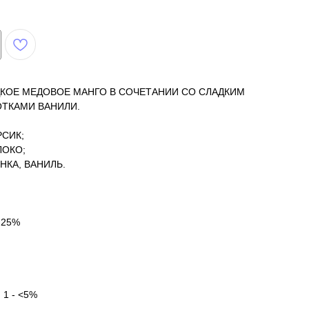
ДКОЕ МЕДОВОЕ МАНГО В СОЧЕТАНИИ СО СЛАДКИМ
ТКАМИ ВАНИЛИ.
РСИК;
ЛОКО;
НКА, ВАНИЛЬ.
 25%
: 1 - <5%