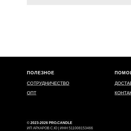
ПОЛЕЗНОЕ
ПОМО
СОТРУДНИЧЕСТВО
ДОСТА
ОПТ
КОНТА
©
2023-2026 PRO.CANDLE
ИП АРХАРОВ С.Ю | ИНН 511008153466