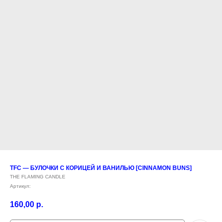
TFC — БУЛОЧКИ С КОРИЦЕЙ И ВАНИЛЬЮ [CINNAMON BUNS]
THE FLAMING CANDLE
Артикул:
160,00
р.