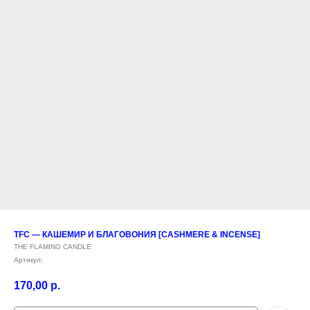
TFC — КАШЕМИР И БЛАГОВОНИЯ [CASHMERE & INCENSE]
THE FLAMING CANDLE
Артикул:
170,00
р.