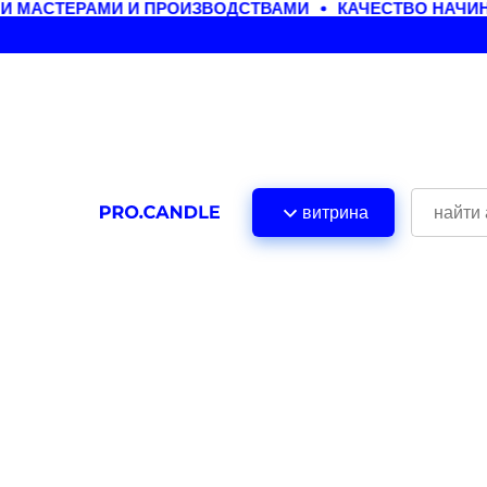
 МАСТЕРАМИ И ПРОИЗВОДСТВАМИ
КАЧЕСТВО НАЧИНА
витрина