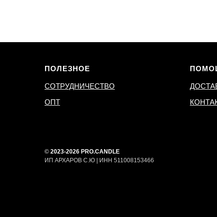
ПОЛЕЗНОЕ
ПОМО
СОТРУДНИЧЕСТВО
ДОСТА
ОПТ
КОНТА
©
2023-2026 PRO.CANDLE
ИП АРХАРОВ С.Ю | ИНН 511008153466