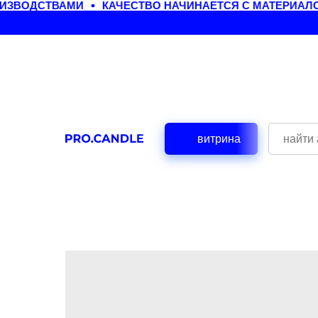
ИЗВОДСТВАМИ
КАЧЕСТВО НАЧИНАЕТСЯ С МАТЕРИАЛО
витрина