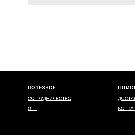
ПОЛЕЗНОЕ
ПОМО
СОТРУДНИЧЕСТВО
ДОСТА
ОПТ
КОНТА