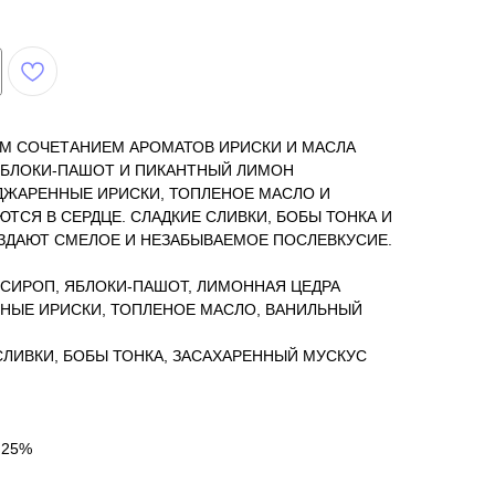
 СОЧЕТАНИЕМ АРОМАТОВ ИРИСКИ И МАСЛА
ЯБЛОКИ-ПАШОТ И ПИКАНТНЫЙ ЛИМОН
ДЖАРЕННЫЕ ИРИСКИ, ТОПЛЕНОЕ МАСЛО И
ТСЯ В СЕРДЦЕ. СЛАДКИЕ СЛИВКИ, БОБЫ ТОНКА И
ЗДАЮТ СМЕЛОЕ И НЕЗАБЫВАЕМОЕ ПОСЛЕВКУСИЕ.
СИРОП, ЯБЛОКИ-ПАШОТ, ЛИМОННАЯ ЦЕДРА
НЫЕ ИРИСКИ, ТОПЛЕНОЕ МАСЛО, ВАНИЛЬНЫЙ
СЛИВКИ, БОБЫ ТОНКА, ЗАСАХАРЕННЫЙ МУСКУС
 25%