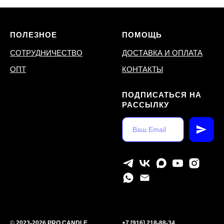
ПОЛЕЗНОЕ
ПОМОЩЬ
СОТРУДНИЧЕСТВО
ДОСТАВКА И ОПЛАТА
ОПТ
КОНТАКТЫ
ПОДПИСАТЬСЯ НА
РАССЫЛКУ
©
2023-2026 PRO.CANDLE
+7 [916] 218-88-34