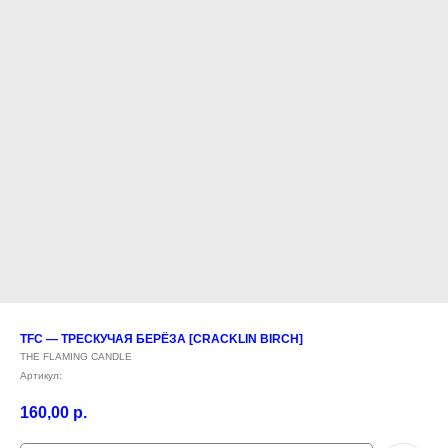
TFC — ТРЕСКУЧАЯ БЕРЁЗА [CRACKLIN BIRCH]
THE FLAMING CANDLE
Артикул:
160,00
р.