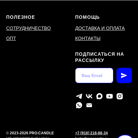
ПОЛЕЗНОЕ
ПОМОЩЬ
СОТРУДНИЧЕСТВО
ДОСТАВКА И ОПЛАТА
ОПТ
КОНТАКТЫ
ПОДПИСАТЬСЯ НА
РАССЫЛКУ
©
2023-2026 PRO.CANDLE
+7 [916] 218-88-34