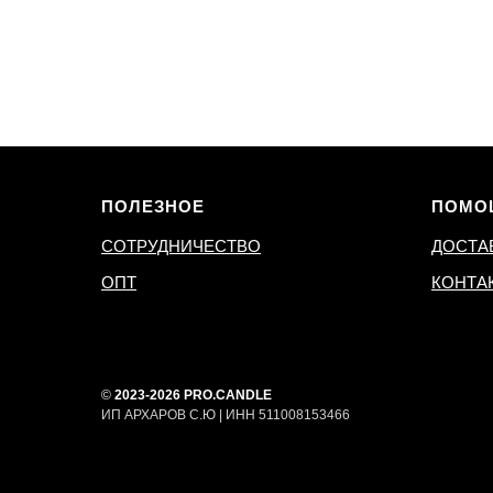
ПОЛЕЗНОЕ
ПОМО
СОТРУДНИЧЕСТВО
ДОСТА
ОПТ
КОНТА
©
2023-2026 PRO.CANDLE
ИП АРХАРОВ С.Ю | ИНН 511008153466