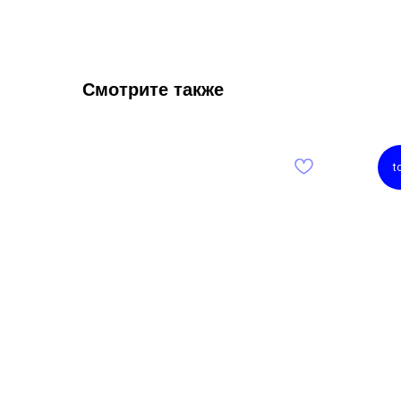
Смотрите также
t