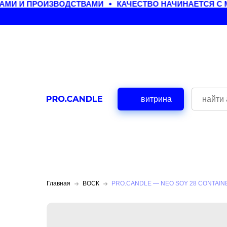
И И ПРОИЗВОДСТВАМИ
КАЧЕСТВО НАЧИНАЕТСЯ С МА
витрина
Главная
ВОСК