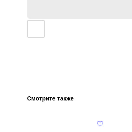
Смотрите также