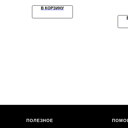
В КОРЗИНУ
ПОЛЕЗНОЕ
ПОМО