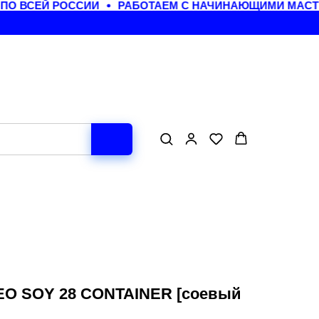
 ВСЕЙ РОССИИ
РАБОТАЕМ С НАЧИНАЮЩИМИ МАСТЕР
O SOY 28 CONTAINER [соевый