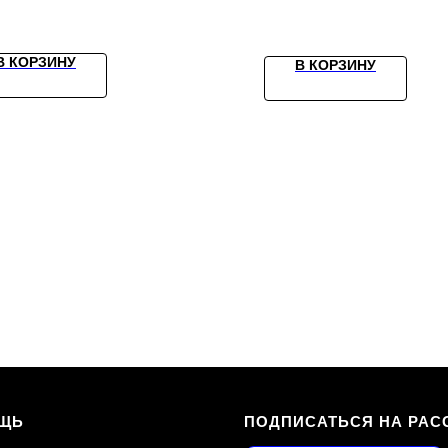
В КОРЗИНУ
В КОРЗИНУ
ЩЬ
ПОДПИСАТЬСЯ НА РАС