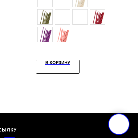
В КОРЗИНУ
СЫЛКУ