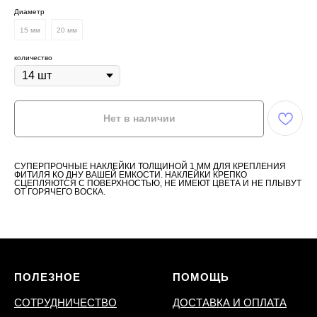
Диаметр
15 мм
20 мм
количество
Нет в наличии
СУПЕРПРОЧНЫЕ НАКЛЕЙКИ ТОЛЩИНОЙ 1 ММ ДЛЯ КРЕПЛЕНИЯ
ФИТИЛЯ КО ДНУ ВАШЕЙ ЕМКОСТИ. НАКЛЕЙКИ КРЕПКО
СЦЕПЛЯЮТСЯ С ПОВЕРХНОСТЬЮ, НЕ ИМЕЮТ ЦВЕТА И НЕ ПЛЫВУТ
ОТ ГОРЯЧЕГО ВОСКА.
ПОЛЕЗНОЕ
ПОМОЩЬ
СОТРУДНИЧЕСТВО
ДОСТАВКА И ОПЛАТА