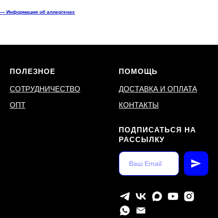
— Информация об аллергенах
ПОЛЕЗНОЕ
ПОМОЩЬ
СОТРУДНИЧЕСТВО
ДОСТАВКА И ОПЛАТА
ОПТ
КОНТАКТЫ
ПОДПИСАТЬСЯ НА
РАССЫЛКУ