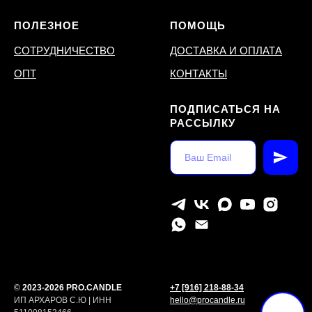
ПОЛЕЗНОЕ
ПОМОЩЬ
СОТРУДНИЧЕСТВО
ДОСТАВКА И ОПЛАТА
ОПТ
КОНТАКТЫ
ПОДПИСАТЬСЯ НА
РАССЫЛКУ
©
2023-2026 PRO.CANDLE
+7 [916] 218-88-34
ИП АРХАРОВ С.Ю | ИНН
hello@procandle.ru