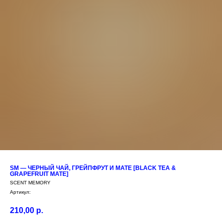
SM — ЧЕРНЫЙ ЧАЙ, ГРЕЙПФРУТ И МАТЕ [BLACK TEA &
GRAPEFRUIT MATE]
SCENT MEMORY
Артикул:
210,00
р.