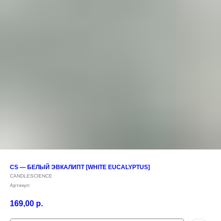
CS — БЕЛЫЙ ЭВКАЛИПТ [WHITE EUCALYPTUS]
CANDLESCIENCE
Артикул:
169,00
р.