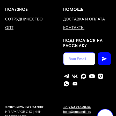
ПОЛЕЗНОЕ
ПОМОЩЬ
СОТРУДНИЧЕСТВО
ДОСТАВКА И ОПЛАТА
ОПТ
КОНТАКТЫ
ПОДПИСАТЬСЯ НА
РАССЫЛКУ
©
2023-2026 PRO.CANDLE
+7 [916] 218-88-34
ИП АРХАРОВ С.Ю | ИНН
hello@procandle.ru