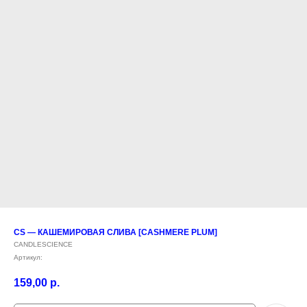
CS — КАШЕМИРОВАЯ СЛИВА [CASHMERE PLUM]
CANDLESCIENCE
Артикул:
159,00
р.