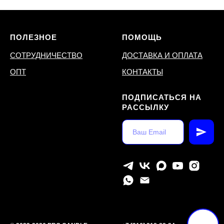
ПОЛЕЗНОЕ
ПОМОЩЬ
СОТРУДНИЧЕСТВО
ДОСТАВКА И ОПЛАТА
ОПТ
КОНТАКТЫ
ПОДПИСАТЬСЯ НА
РАССЫЛКУ