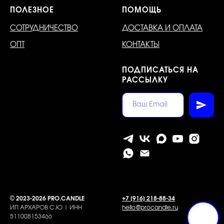
ПОЛЕЗНОЕ
ПОМОЩЬ
СОТРУДНИЧЕСТВО
ДОСТАВКА И ОПЛАТА
ОПТ
КОНТАКТЫ
ПОДПИСАТЬСЯ НА
РАССЫЛКУ
©
2023-2026 PRO.CANDLE
+7 [916] 218-88-34
ИП АРХАРОВ С.Ю | ИНН
hello@procandle.ru
511008153466