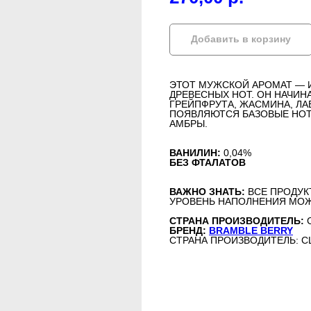
Добавить в корзину
ЭТОТ МУЖСКОЙ АРОМАТ — 
ДРЕВЕСНЫХ НОТ. ОН НАЧИН
ГРЕЙПФРУТА, ЖАСМИНА, ЛА
ПОЯВЛЯЮТСЯ БАЗОВЫЕ НОТЫ
АМБРЫ.
ВАНИЛИН:
0,04%
БЕЗ ФТАЛАТОВ
ВАЖНО ЗНАТЬ:
ВСЕ ПРОДУК
УРОВЕНЬ НАПОЛНЕНИЯ МОЖ
СТРАНА ПРОИЗВОДИТЕЛЬ:
БРЕНД:
BRAMBLE BERRY
СТРАНА ПРОИЗВОДИТЕЛЬ: 