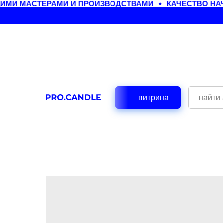
МИ МАСТЕРАМИ И ПРОИЗВОДСТВАМИ
КАЧЕСТВО НАЧИ
витрина