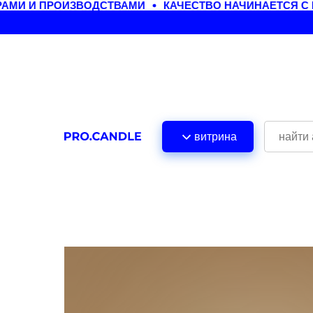
МИ И ПРОИЗВОДСТВАМИ
КАЧЕСТВО НАЧИНАЕТСЯ С 
витрина