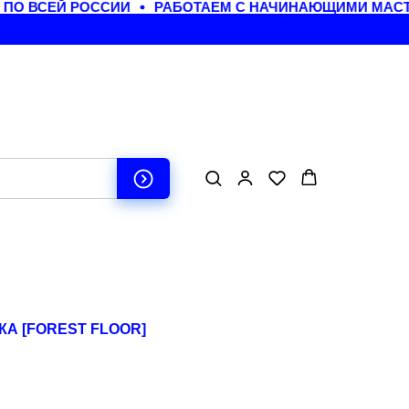
О ВСЕЙ РОССИИ
РАБОТАЕМ С НАЧИНАЮЩИМИ МАСТЕ
А [FOREST FLOOR]