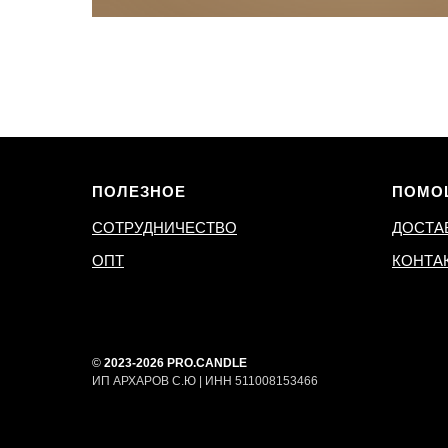
ПОЛЕЗНОЕ
ПОМО
СОТРУДНИЧЕСТВО
ДОСТА
ОПТ
КОНТА
©
2023-2026 PRO.CANDLE
ИП АРХАРОВ С.Ю | ИНН 511008153466