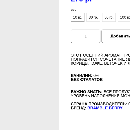
вес
10 гр.
30 гр.
50 гр.
100 гр
Добавить
ЭТОТ ОСЕННИЙ АРОМАТ ПР
ПОНРАВИТСЯ СОЧЕТАНИЕ ЯБ
КОРИЦЫ, КОФЕ, ВЕТОЧЕК И 
ВАНИЛИН:
0%
БЕЗ ФТАЛАТОВ
ВАЖНО ЗНАТЬ:
ВСЕ ПРОДУК
УРОВЕНЬ НАПОЛНЕНИЯ МОЖ
СТРАНА ПРОИЗВОДИТЕЛЬ:
БРЕНД:
BRAMBLE BERRY