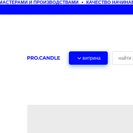
СТЕРАМИ И ПРОИЗВОДСТВАМИ
КАЧЕСТВО НАЧИНАЕТ
витрина