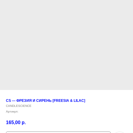
CS — ФРЕЗИЯ И СИРЕНЬ [FREESIA & LILAC]
CANDLESCIENCE
Артикул:
165,00
р.