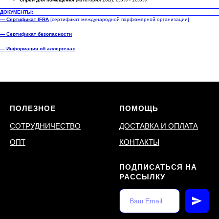
ДОКУМЕНТЫ:
— Сертификат IFRA
[сертификат международной парфюмерной организации]
— Сертификат безопасности
— Информация об аллергенах
ПОЛЕЗНОЕ
ПОМОЩЬ
СОТРУДНИЧЕСТВО
ДОСТАВКА И ОПЛАТА
ОПТ
КОНТАКТЫ
ПОДПИСАТЬСЯ НА
РАССЫЛКУ