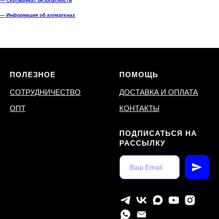
— Сертификат безопасности
— Информация об аллергенах
ПОЛЕЗНОЕ
ПОМОЩЬ
СОТРУДНИЧЕСТВО
ДОСТАВКА И ОПЛАТА
ОПТ
КОНТАКТЫ
ПОДПИСАТЬСЯ НА
РАССЫЛКУ