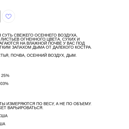
Я СУТЬ СВЕЖЕГО ОСЕННЕГО ВОЗДУХА,
ЛИСТЬЕВ ОГНЕННОГО ЦВЕТА, СУХИХ И
АГАЮТСЯ НА ВЛАЖНОЙ ПОЧВЕ У ВАС ПОД
ЕГКИМ ЗАПАХОМ ДЫМА ОТ ДАЛЕКОГО КОСТРА.
ТЬЯ, ПОЧВА, ОСЕННИЙ ВОЗДУХ, ДЫМ.
 25%
,03%
ТЫ ИЗМЕРЯЮТСЯ ПО ВЕСУ, А НЕ ПО ОБЪЕМУ.
ЕТ ВАРЬИРОВАТЬСЯ.
США
США