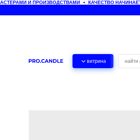
СТЕРАМИ И ПРОИЗВОДСТВАМИ
КАЧЕСТВО НАЧИНАЕТ
витрина