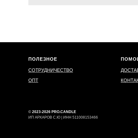
ПОЛЕЗНОЕ
ПОМО
СОТРУДНИЧЕСТВО
ДОСТА
ОПТ
КОНТА
©
2023-2026 PRO.CANDLE
ИП АРХАРОВ С.Ю | ИНН 511008153466