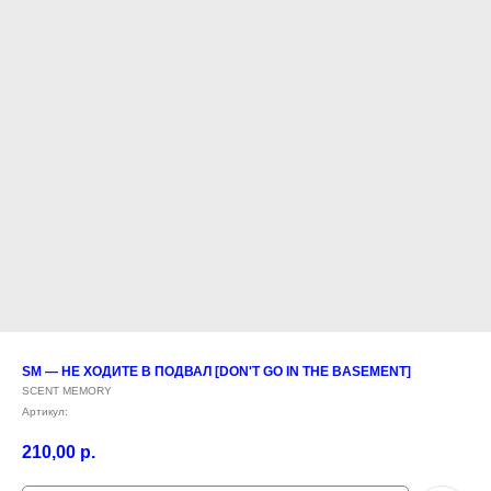
SM — НЕ ХОДИТЕ В ПОДВАЛ [DON'T GO IN THE BASEMENT]
SCENT MEMORY
Артикул:
210,00
р.