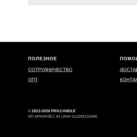
ПОЛЕЗНОЕ
ПОМО
СОТРУДНИЧЕСТВО
ДОСТА
ОПТ
КОНТА
©
2023-2026 PRO.CANDLE
ИП АРХАРОВ С.Ю | ИНН 511008153466