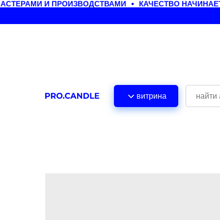
СТЕРАМИ И ПРОИЗВОДСТВАМИ
КАЧЕСТВО НАЧИНАЕТ
витрина