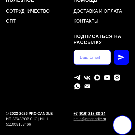
ПОЛЕЗНОЕ
ПОМОЩЬ
СОТРУДНИЧЕСТВО
ДОСТАВКА И ОПЛАТА
ОПТ
КОНТАКТЫ
ПОДПИСАТЬСЯ НА
РАССЫЛКУ
©
2023-2026 PRO.CANDLE
+7 [916] 218-88-34
ИП АРХАРОВ С.Ю | ИНН
hello@procandle.ru
511008153466