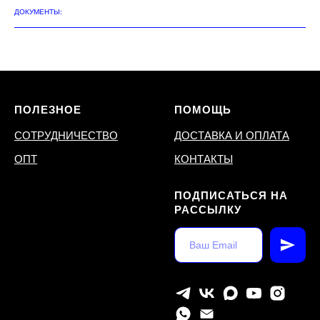
ДОКУМЕНТЫ:
ПОЛЕЗНОЕ
ПОМОЩЬ
СОТРУДНИЧЕСТВО
ДОСТАВКА И ОПЛАТА
ОПТ
КОНТАКТЫ
ПОДПИСАТЬСЯ НА
РАССЫЛКУ