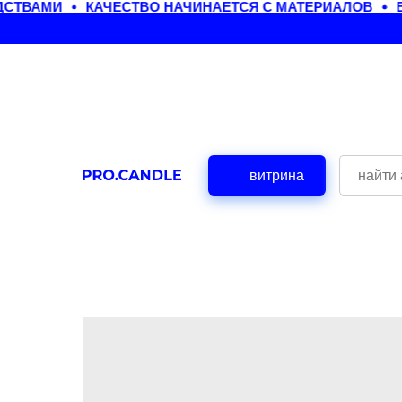
ТВАМИ
КАЧЕСТВО НАЧИНАЕТСЯ С МАТЕРИАЛОВ
ЕЖ
витрина