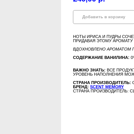
Добавить в корзину
НОТЫ ИРИСА И ПУДРЫ СОЧ
ПРИДАВАЯ ЭТОМУ АРОМАТУ 
ВДОХНОВЛЕНО АРОМАТОМ 
СОДЕРЖАНИЕ ВАНИЛИНА:
0
ВАЖНО ЗНАТЬ:
ВСЕ ПРОДУК
УРОВЕНЬ НАПОЛНЕНИЯ МОЖ
СТРАНА ПРОИЗВОДИТЕЛЬ:
БРЕНД:
SCENT MEMORY
СТРАНА ПРОИЗВОДИТЕЛЬ: 