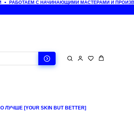
РАБОТАЕМ С НАЧИНАЮЩИМИ МАСТЕРАМИ И ПРОИЗВО
О ЛУЧШЕ [YOUR SKIN BUT BETTER]