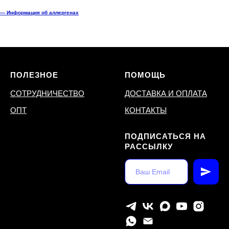
— Информация об аллергенах
ПОЛЕЗНОЕ
ПОМОЩЬ
СОТРУДНИЧЕСТВО
ДОСТАВКА И ОПЛАТА
ОПТ
КОНТАКТЫ
ПОДПИСАТЬСЯ НА
РАССЫЛКУ