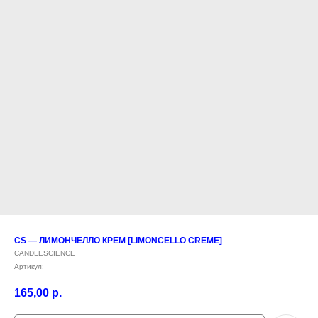
CS — ЛИМОНЧЕЛЛО КРЕМ [LIMONCELLO CREME]
CANDLESCIENCE
Артикул:
165,00
р.