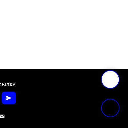
СЫЛКУ