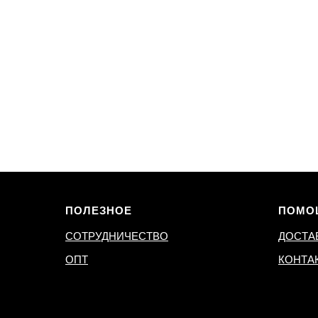
ПОЛЕЗНОЕ
ПОМО
СОТРУДНИЧЕСТВО
ДОСТА
ОПТ
КОНТА