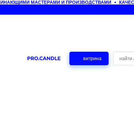
ИНАЮЩИМИ МАСТЕРАМИ И ПРОИЗВОДСТВАМИ
КАЧЕСТ
витрина