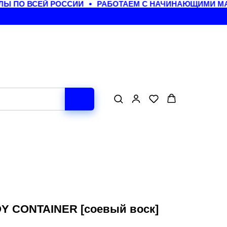
ПО ВСЕЙ РОССИИ
РАБОТАЕМ С НАЧИНАЮЩИМИ МАСТ
 CONTAINER [соевый воск]