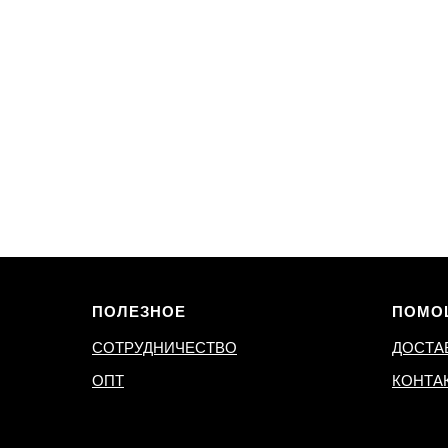
ПОЛЕЗНОЕ
ПОМО
СОТРУДНИЧЕСТВО
ДОСТА
ОПТ
КОНТА