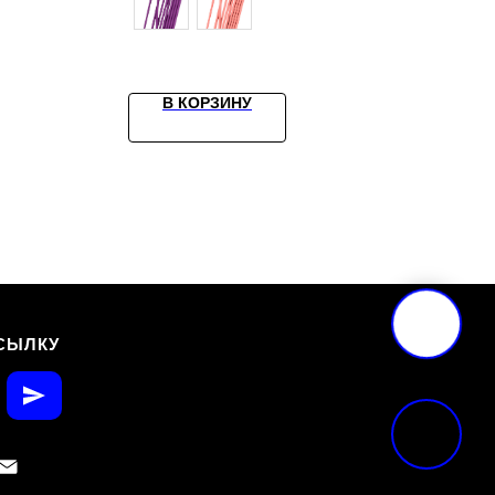
В КОРЗИНУ
СЫЛКУ